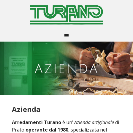
Azienda
Arredamenti Turano
è un’
Azienda artigianale
di
Prato
operante dal 1980
, specializzata nel