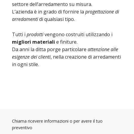
settore dell’arredamento su misura.
L’azienda è in grado di fornire la
progettazione di
arredamenti
di qualsiasi tipo.
Tutti i
prodotti
vengono costruiti utilizzando i
migliori materiali
e finiture.
Da anni la ditta porge particolare
attenzione alle
esigenze dei clienti
, nella creazione di arredamenti
in ogni stile.
Chiama ricevere informazioni o per avere il tuo
preventivo